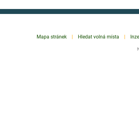
Mapa stránek
Hledat volná místa
Inz