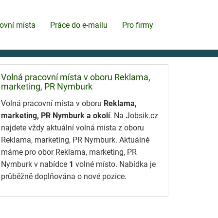
ovní místa
Práce do e-mailu
Pro firmy
Volná pracovní místa v oboru Reklama,
marketing, PR Nymburk
Volná pracovní místa v oboru
Reklama,
marketing, PR Nymburk a okolí
. Na Jobsik.cz
najdete vždy aktuální volná místa z oboru
Reklama, marketing, PR Nymburk. Aktuálně
máme pro obor Reklama, marketing, PR
Nymburk v nabídce
1
volné místo. Nabídka je
průběžně doplňována o nové pozice.