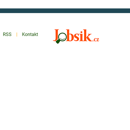
RSS
Kontakt