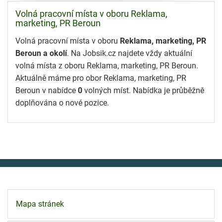
Volná pracovní místa v oboru Reklama,
marketing, PR Beroun
Volná pracovní místa v oboru
Reklama, marketing, PR
Beroun a okolí
. Na Jobsik.cz najdete vždy aktuální
volná místa z oboru Reklama, marketing, PR Beroun.
Aktuálně máme pro obor Reklama, marketing, PR
Beroun v nabídce
0
volných míst. Nabídka je průběžně
doplňována o nové pozice.
Mapa stránek