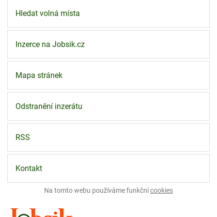
Hledat volná místa
Inzerce na Jobsik.cz
Mapa stránek
Odstranění inzerátu
RSS
Kontakt
Na tomto webu používáme funkční
cookies