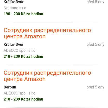
Králův Dvůr
před 5 dny
Natanna s.r.o.
190 - 200 Kč za hodinu
Сотрудник распределительного
центра Amazon
Králův Dvůr
před 5 dny
ADECCO spol. s r.o.
218 - 239 Kč za hodinu
Сотрудник распределительного
центра Amazon
Beroun
před 5 dny
ADECCO spol. s r.o.
218 - 239 Kč za hodinu