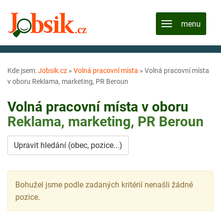
Kde jsem:
Jobsik.cz
»
Volná pracovní místa
»
Volná pracovní místa
v oboru Reklama, marketing, PR Beroun
Volná pracovní místa v oboru
Reklama, marketing, PR
Beroun
Upravit hledání (obec, pozice...)
Bohužel jsme podle zadaných kritérií nenašli žádné
pozice.