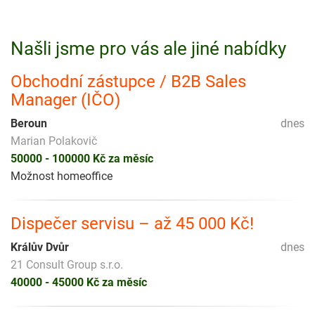
Našli jsme pro vás ale jiné nabídky
Obchodní zástupce / B2B Sales
Manager (IČO)
Beroun
dnes
Marian Polakovič
50000 - 100000 Kč za měsíc
Možnost homeoffice
Dispečer servisu – až 45 000 Kč!
Králův Dvůr
dnes
21 Consult Group s.r.o.
40000 - 45000 Kč za měsíc