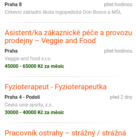
Praha 8
před hodinou
Církevní základní škola logopedická Don Bosco a MŠL
Asistent/ka zákaznické péče a provozu
prodejny – Veggie and Food
Praha
před hodinou
Veggie and food s.r.o.
45000 - 65000 Kč za měsíc
Fyzioterapeut - Fyzioterapeutka
Praha 4 - Podolí
před 2 dny
Česká unie sportu, z.s.
30000 - 40000 Kč za měsíc
Pracovník ostrahy – strážný / strážná