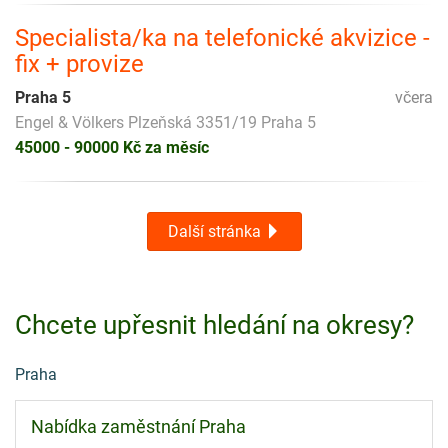
Specialista/ka na telefonické akvizice -
fix + provize
Praha 5
včera
Engel & Völkers Plzeňská 3351/19 Praha 5
45000 - 90000 Kč za měsíc
Další stránka
Chcete upřesnit hledání na okresy?
Praha
Nabídka zaměstnání Praha