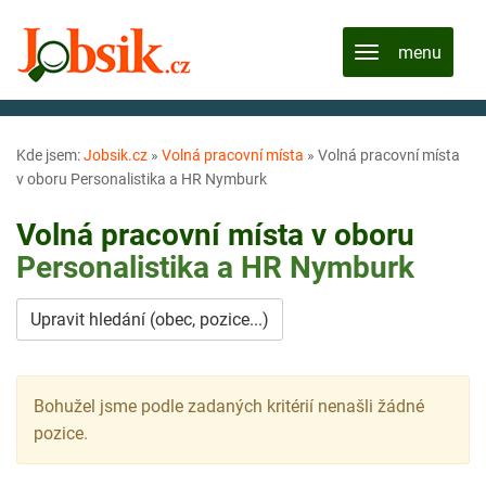
Kde jsem:
Jobsik.cz
»
Volná pracovní místa
»
Volná pracovní místa
v oboru Personalistika a HR Nymburk
Volná pracovní místa v oboru
Personalistika a HR
Nymburk
Upravit hledání (obec, pozice...)
Bohužel jsme podle zadaných kritérií nenašli žádné
pozice.