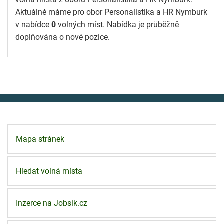
Aktuálně máme pro obor Personalistika a HR Nymburk
v nabídce
0
volných míst. Nabídka je průběžně
doplňována o nové pozice.
Mapa stránek
Hledat volná místa
Inzerce na Jobsik.cz