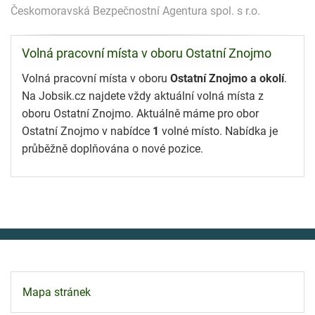
Českomoravská Bezpečnostní Agentura spol. s r.o.
Volná pracovní místa v oboru Ostatní Znojmo
Volná pracovní místa v oboru
Ostatní Znojmo a okolí
.
Na Jobsik.cz najdete vždy aktuální volná místa z
oboru Ostatní Znojmo. Aktuálně máme pro obor
Ostatní Znojmo v nabídce
1
volné místo. Nabídka je
průběžně doplňována o nové pozice.
Mapa stránek