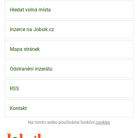
Hledat volná místa
Inzerce na Jobsik.cz
Mapa stránek
Odstranění inzerátu
RSS
Kontakt
Na tomto webu používáme funkční
cookies