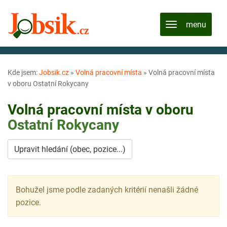
Kde jsem:
Jobsik.cz
»
Volná pracovní místa
»
Volná pracovní místa
v oboru Ostatní Rokycany
Volná pracovní místa v oboru
Ostatní
Rokycany
Upravit hledání (obec, pozice...)
Bohužel jsme podle zadaných kritérií nenašli žádné
pozice.