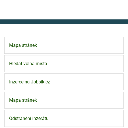
Mapa stránek
Hledat volná místa
Inzerce na Jobsik.cz
Mapa stránek
Odstranění inzerátu