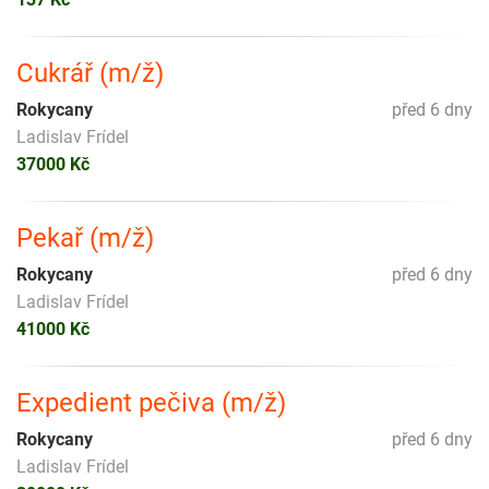
Cukrář (m/ž)
Rokycany
před 6 dny
Ladislav Frídel
37000 Kč
Pekař (m/ž)
Rokycany
před 6 dny
Ladislav Frídel
41000 Kč
Expedient pečiva (m/ž)
Rokycany
před 6 dny
Ladislav Frídel