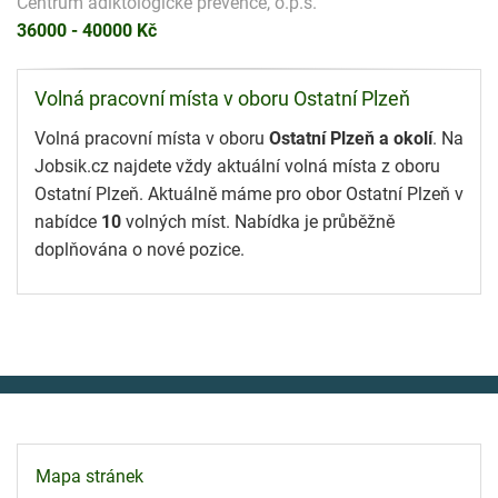
Centrum adiktologické prevence, o.p.s.
36000 - 40000 Kč
Volná pracovní místa v oboru Ostatní Plzeň
Volná pracovní místa v oboru
Ostatní Plzeň a okolí
. Na
Jobsik.cz najdete vždy aktuální volná místa z oboru
Ostatní Plzeň. Aktuálně máme pro obor Ostatní Plzeň v
nabídce
10
volných míst. Nabídka je průběžně
doplňována o nové pozice.
Mapa stránek