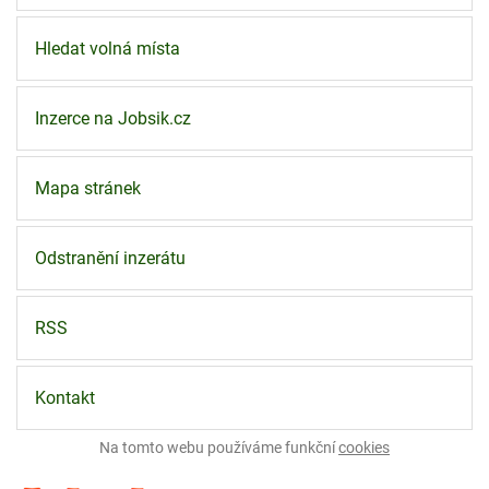
Hledat volná místa
Inzerce na Jobsik.cz
Mapa stránek
Odstranění inzerátu
RSS
Kontakt
Na tomto webu používáme funkční
cookies