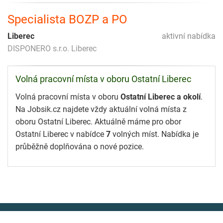
Specialista BOZP a PO
Liberec
aktivní nabídka
DISPONERO s.r.o. Liberec
Volná pracovní místa v oboru Ostatní Liberec
Volná pracovní místa v oboru
Ostatní Liberec a okolí
.
Na Jobsik.cz najdete vždy aktuální volná místa z
oboru Ostatní Liberec. Aktuálně máme pro obor
Ostatní Liberec v nabídce
7
volných míst. Nabídka je
průběžně doplňována o nové pozice.