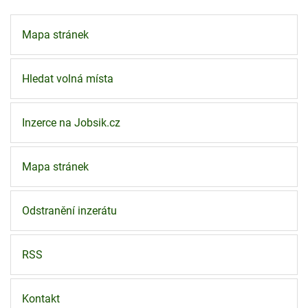
Mapa stránek
Hledat volná místa
Inzerce na Jobsik.cz
Mapa stránek
Odstranění inzerátu
RSS
Kontakt