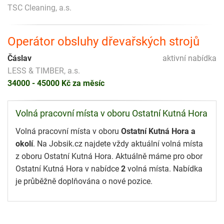
TSC Cleaning, a.s.
Operátor obsluhy dřevařských strojů
Čáslav
aktivní nabídka
LESS & TIMBER, a.s.
34000 - 45000 Kč za měsíc
Volná pracovní místa v oboru Ostatní Kutná Hora
Volná pracovní místa v oboru
Ostatní Kutná Hora a
okolí
. Na Jobsik.cz najdete vždy aktuální volná místa
z oboru Ostatní Kutná Hora. Aktuálně máme pro obor
Ostatní Kutná Hora v nabídce
2
volná místa. Nabídka
je průběžně doplňována o nové pozice.