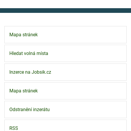
Mapa stránek
Hledat volná místa
Inzerce na Jobsik.cz
Mapa stránek
Odstranění inzerátu
RSS