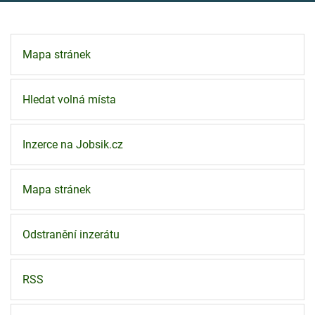
Mapa stránek
Hledat volná místa
Inzerce na Jobsik.cz
Mapa stránek
Odstranění inzerátu
RSS