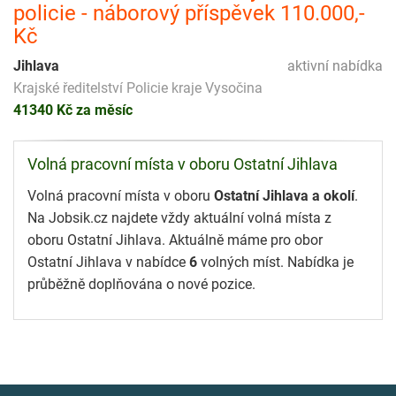
policie - náborový příspěvek 110.000,-
Kč
Jihlava
aktivní nabídka
Krajské ředitelství Policie kraje Vysočina
41340 Kč za měsíc
Volná pracovní místa v oboru Ostatní Jihlava
Volná pracovní místa v oboru
Ostatní Jihlava a okolí
.
Na Jobsik.cz najdete vždy aktuální volná místa z
oboru Ostatní Jihlava. Aktuálně máme pro obor
Ostatní Jihlava v nabídce
6
volných míst. Nabídka je
průběžně doplňována o nové pozice.