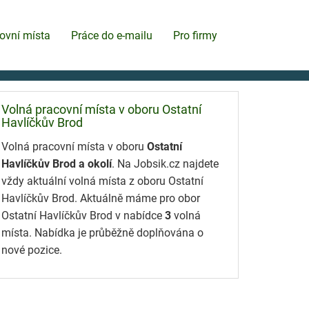
ovní místa
Práce do e-mailu
Pro firmy
Volná pracovní místa v oboru Ostatní
Havlíčkův Brod
Volná pracovní místa v oboru
Ostatní
Havlíčkův Brod a okolí
. Na Jobsik.cz najdete
vždy aktuální volná místa z oboru Ostatní
Havlíčkův Brod. Aktuálně máme pro obor
Ostatní Havlíčkův Brod v nabídce
3
volná
místa. Nabídka je průběžně doplňována o
nové pozice.