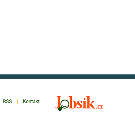
RSS
Kontakt