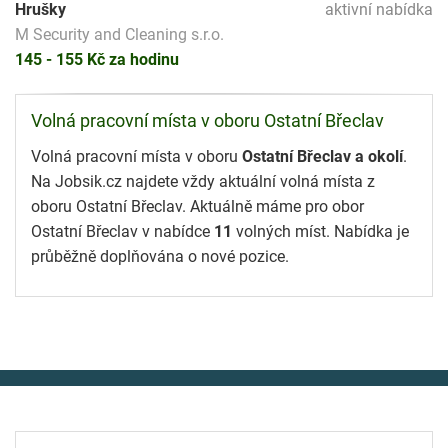
Hrušky
aktivní nabídka
M Security and Cleaning s.r.o.
145 - 155 Kč za hodinu
Volná pracovní místa v oboru Ostatní Břeclav
Volná pracovní místa v oboru
Ostatní Břeclav a okolí
.
Na Jobsik.cz najdete vždy aktuální volná místa z
oboru Ostatní Břeclav. Aktuálně máme pro obor
Ostatní Břeclav v nabídce
11
volných míst. Nabídka je
průběžně doplňována o nové pozice.