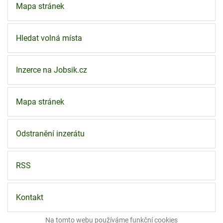
Mapa stránek
Hledat volná místa
Inzerce na Jobsik.cz
Mapa stránek
Odstranění inzerátu
RSS
Kontakt
Na tomto webu používáme funkční
cookies