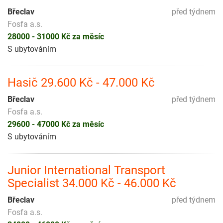
Břeclav
před týdnem
Fosfa a.s.
28000 - 31000 Kč za měsíc
S ubytováním
Hasič 29.600 Kč - 47.000 Kč
Břeclav
před týdnem
Fosfa a.s.
29600 - 47000 Kč za měsíc
S ubytováním
Junior International Transport
Specialist 34.000 Kč - 46.000 Kč
Břeclav
před týdnem
Fosfa a.s.