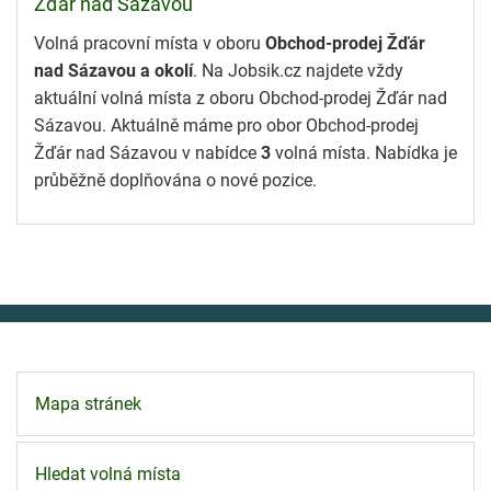
Žďár nad Sázavou
Volná pracovní místa v oboru
Obchod-prodej Žďár
nad Sázavou a okolí
. Na Jobsik.cz najdete vždy
aktuální volná místa z oboru Obchod-prodej Žďár nad
Sázavou. Aktuálně máme pro obor Obchod-prodej
Žďár nad Sázavou v nabídce
3
volná místa. Nabídka je
průběžně doplňována o nové pozice.
Mapa stránek
Hledat volná místa