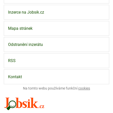
Inzerce na Jobsik.cz
Mapa stránek
Odstranění inzerátu
RSS
Kontakt
Na tomto webu používáme funkční
cookies