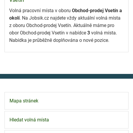
Vsetín
Volná pracovní místa v oboru
Obchod-prodej Vsetín a
okolí
. Na Jobsik.cz najdete vždy aktuální volná místa
z oboru Obchod-prodej Vsetín. Aktuálně máme pro
obor Obchod-prodej Vsetín v nabídce
3
volná místa.
Nabídka je průběžně doplňována o nové pozice.
Mapa stránek
Hledat volná místa