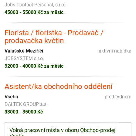
Jobs Contact Personal, s.r.o. -
45000 - 55000 Kč za měsíc
Florista / floristka - Prodavač /
prodavačka květin
Valašské Meziříčí
aktivní nabídka
JOBSYSTEM s.r.o.
32000 - 40000 Kč za měsíc
Asistent/ka obchodního oddělení
Vsetín
před týdnem
DALTEK GROUP a.s.
33000 - 35000 Kč
Volná pracovní místa v oboru Obchod-prodej