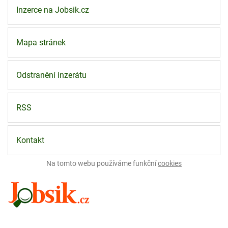
Inzerce na Jobsik.cz
Mapa stránek
Odstranění inzerátu
RSS
Kontakt
Na tomto webu používáme funkční
cookies