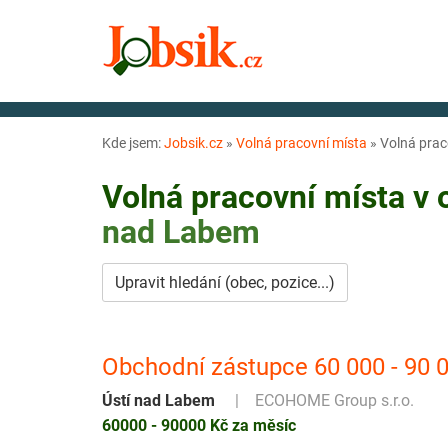
Kde jsem:
Jobsik.cz
»
Volná pracovní místa
»
Volná prac
Volná pracovní místa v
nad Labem
Upravit hledání (obec, pozice...)
Obchodní zástupce 60 000 - 90 
Ústí nad Labem
ECOHOME Group s.r.o.
60000 - 90000 Kč za měsíc