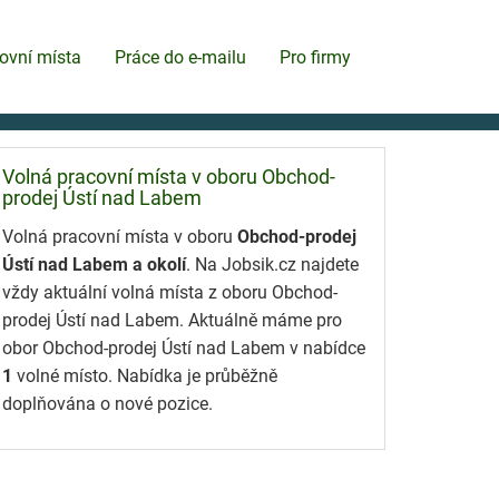
ovní místa
Práce do e-mailu
Pro firmy
Volná pracovní místa v oboru Obchod-
prodej Ústí nad Labem
Volná pracovní místa v oboru
Obchod-prodej
Ústí nad Labem a okolí
. Na Jobsik.cz najdete
vždy aktuální volná místa z oboru Obchod-
prodej Ústí nad Labem. Aktuálně máme pro
obor Obchod-prodej Ústí nad Labem v nabídce
1
volné místo. Nabídka je průběžně
doplňována o nové pozice.