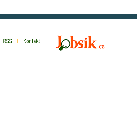
RSS
Kontakt