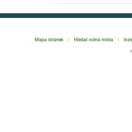
Mapa stránek
Hledat volná místa
Inz