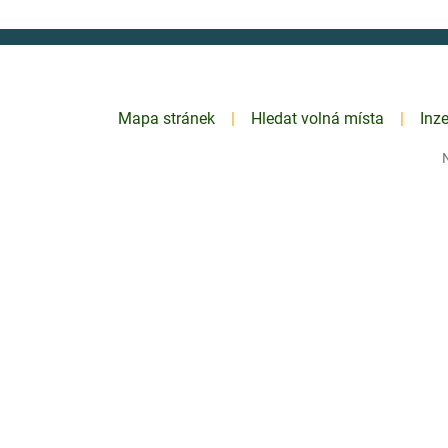
Mapa stránek
Hledat volná místa
Inz