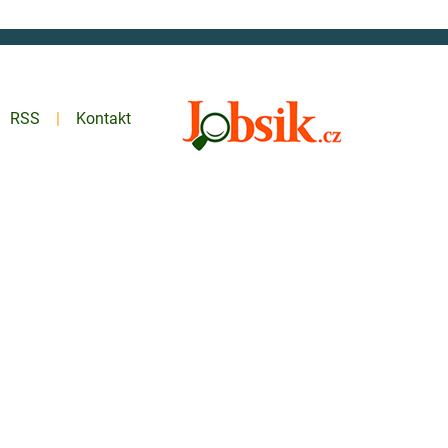
RSS
Kontakt