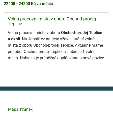
22400 - 24200 Kč za měsíc
Volná pracovní místa v oboru Obchod-prodej
Teplice
Volná pracovní místa v oboru
Obchod-prodej Teplice
a okolí
. Na Jobsik.cz najdete vždy aktuální volná
místa z oboru Obchod-prodej Teplice. Aktuálně máme
pro obor Obchod-prodej Teplice v nabídce
1
volné
místo. Nabídka je průběžně doplňována o nové pozice.
Mapa stránek