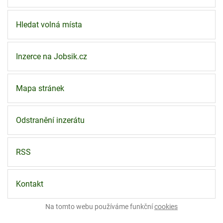
Hledat volná místa
Inzerce na Jobsik.cz
Mapa stránek
Odstranění inzerátu
RSS
Kontakt
Na tomto webu používáme funkční
cookies