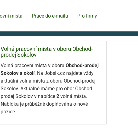
ovní místa
Práce do e-mailu
Pro firmy
Volná pracovní místa v oboru Obchod-
prodej Sokolov
Volná pracovní místa v oboru
Obchod-prodej
Sokolov a okolí
. Na Jobsik.cz najdete vždy
aktuální volná místa z oboru Obchod-prodej
Sokolov. Aktuálně máme pro obor Obchod-
prodej Sokolov v nabídce
2
volná místa.
Nabídka je průběžně doplňována o nové
pozice.