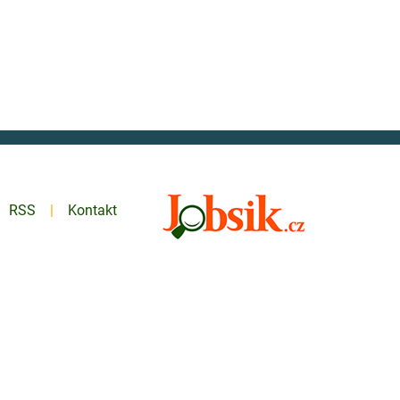
RSS
Kontakt