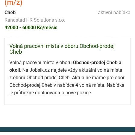
(m/ž)
Cheb
aktivní nabídka
Randstad HR Solutions s.r.o.
42000 - 60000 Kč/měsíc
Volná pracovní místa v oboru Obchod-prodej
Cheb
Volná pracovní místa v oboru
Obchod-prodej Cheb a
okolí
. Na Jobsik.cz najdete vždy aktuální volná místa
z oboru Obchod-prodej Cheb. Aktuálně máme pro obor
Obchod-prodej Cheb v nabídce
4
volná místa. Nabídka
je průběžně doplňována o nové pozice.