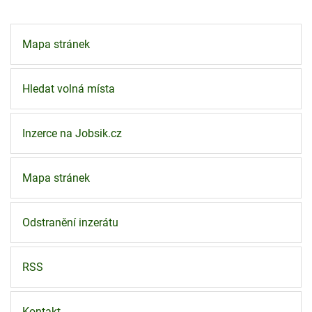
Mapa stránek
Hledat volná místa
Inzerce na Jobsik.cz
Mapa stránek
Odstranění inzerátu
RSS
Kontakt