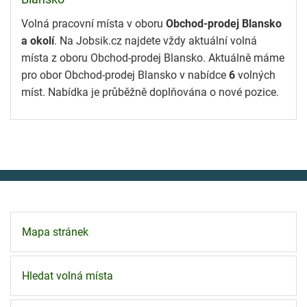
Volná pracovní místa v oboru
Obchod-prodej Blansko
a okolí
. Na Jobsik.cz najdete vždy aktuální volná
místa z oboru Obchod-prodej Blansko. Aktuálně máme
pro obor Obchod-prodej Blansko v nabídce
6
volných
míst. Nabídka je průběžně doplňována o nové pozice.
Mapa stránek
Hledat volná místa