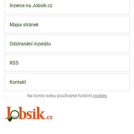
Inzerce na Jobsik.cz
Mapa stránek
Odstranění inzerátu
RSS
Kontakt
Na tomto webu používáme funkční
cookies