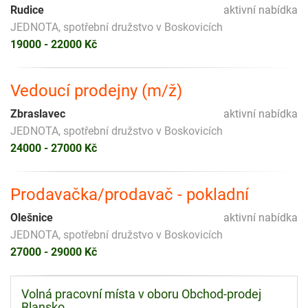
Rudice
aktivní nabídka
JEDNOTA, spotřební družstvo v Boskovicích
19000 - 22000 Kč
Vedoucí prodejny (m/ž)
Zbraslavec
aktivní nabídka
JEDNOTA, spotřební družstvo v Boskovicích
24000 - 27000 Kč
Prodavačka/prodavač - pokladní
Olešnice
aktivní nabídka
JEDNOTA, spotřební družstvo v Boskovicích
27000 - 29000 Kč
Volná pracovní místa v oboru Obchod-prodej
Blansko