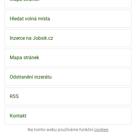
Hledat volná místa
Inzerce na Jobsik.cz
Mapa stránek
Odstranění inzerátu
RSS
Kontakt
Na tomto webu používáme funkční
cookies