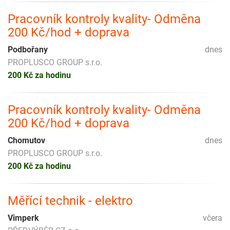
Pracovník kontroly kvality- Odměna
200 Kč/hod + doprava
Podbořany
dnes
PROPLUSCO GROUP s.r.o.
200 Kč za hodinu
Pracovník kontroly kvality- Odměna
200 Kč/hod + doprava
Chomutov
dnes
PROPLUSCO GROUP s.r.o.
200 Kč za hodinu
Měřící technik - elektro
Vimperk
včera