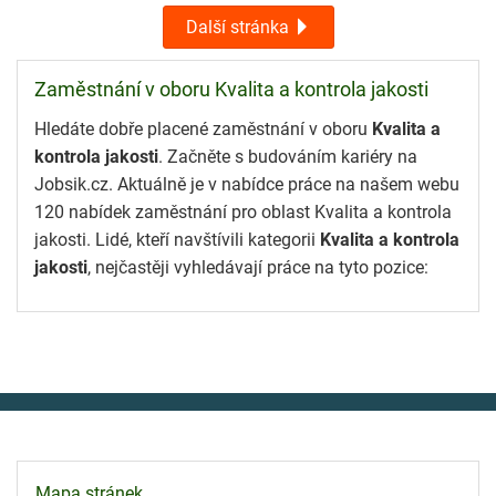
Další stránka
Zaměstnání v oboru Kvalita a kontrola jakosti
Hledáte dobře placené zaměstnání v oboru
Kvalita a
kontrola jakosti
. Začněte s budováním kariéry na
Jobsik.cz. Aktuálně je v nabídce práce na našem webu
120 nabídek zaměstnání pro oblast Kvalita a kontrola
jakosti. Lidé, kteří navštívili kategorii
Kvalita a kontrola
jakosti
, nejčastěji vyhledávají práce na tyto pozice:
Mapa stránek