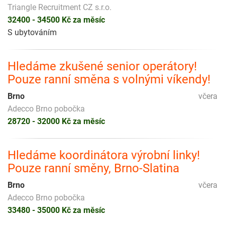
Triangle Recruitment CZ s.r.o.
32400 - 34500 Kč za měsíc
S ubytováním
Hledáme zkušené senior operátory!
Pouze ranní směna s volnými víkendy!
Brno
včera
Adecco Brno pobočka
28720 - 32000 Kč za měsíc
Hledáme koordinátora výrobní linky!
Pouze ranní směny, Brno-Slatina
Brno
včera
Adecco Brno pobočka
33480 - 35000 Kč za měsíc