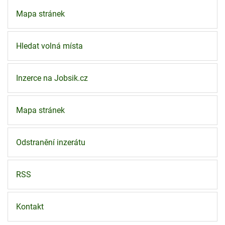
Mapa stránek
Hledat volná místa
Inzerce na Jobsik.cz
Mapa stránek
Odstranění inzerátu
RSS
Kontakt