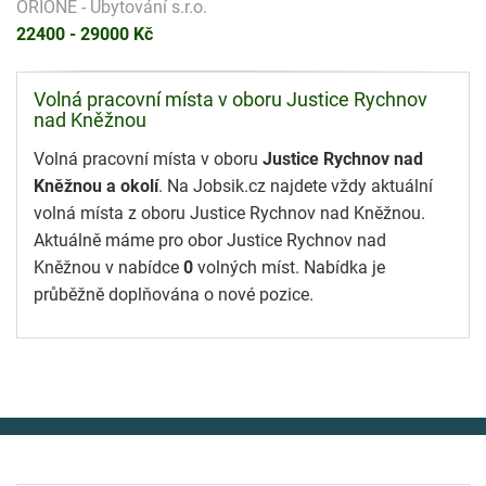
ORIONE - Ubytování s.r.o.
22400 - 29000 Kč
Volná pracovní místa v oboru Justice Rychnov
nad Kněžnou
Volná pracovní místa v oboru
Justice Rychnov nad
Kněžnou a okolí
. Na Jobsik.cz najdete vždy aktuální
volná místa z oboru Justice Rychnov nad Kněžnou.
Aktuálně máme pro obor Justice Rychnov nad
Kněžnou v nabídce
0
volných míst. Nabídka je
průběžně doplňována o nové pozice.