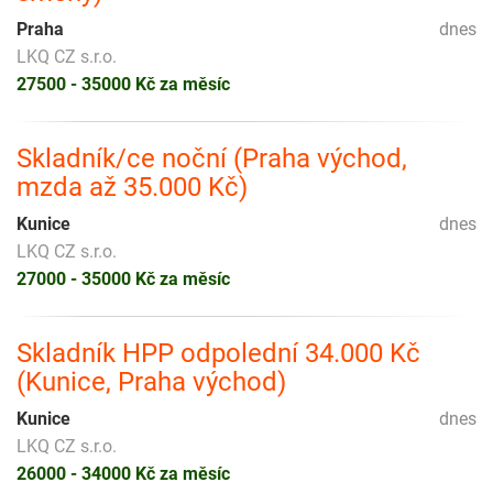
Praha
dnes
LKQ CZ s.r.o.
27500 - 35000 Kč za měsíc
Skladník/ce noční (Praha východ,
mzda až 35.000 Kč)
Kunice
dnes
LKQ CZ s.r.o.
27000 - 35000 Kč za měsíc
Skladník HPP odpolední 34.000 Kč
(Kunice, Praha východ)
Kunice
dnes
LKQ CZ s.r.o.
26000 - 34000 Kč za měsíc