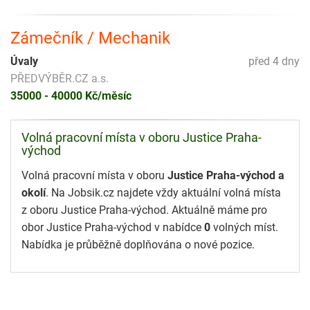
Zámečník / Mechanik
Úvaly
před 4 dny
PŘEDVÝBĚR.CZ a.s.
35000 - 40000 Kč/měsíc
Volná pracovní místa v oboru Justice Praha-
východ
Volná pracovní místa v oboru
Justice Praha-východ a
okolí
. Na Jobsik.cz najdete vždy aktuální volná místa
z oboru Justice Praha-východ. Aktuálně máme pro
obor Justice Praha-východ v nabídce
0
volných míst.
Nabídka je průběžně doplňována o nové pozice.