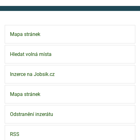
Mapa stránek
Hledat volná místa
Inzerce na Jobsik.cz
Mapa stránek
Odstranění inzerátu
RSS