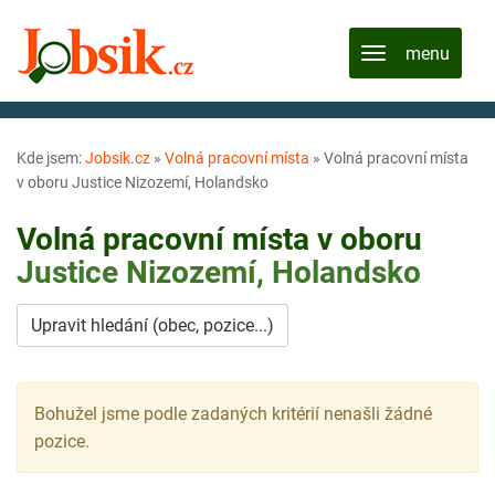
Kde jsem:
Jobsik.cz
»
Volná pracovní místa
»
Volná pracovní místa
v oboru Justice Nizozemí, Holandsko
Volná pracovní místa v oboru
Justice
Nizozemí, Holandsko
Upravit hledání (obec, pozice...)
Bohužel jsme podle zadaných kritérií nenašli žádné
pozice.