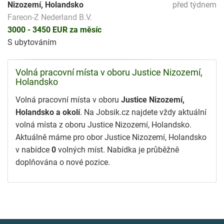
Nizozemí, Holandsko
před týdnem
Fareon-Z Nederland B.V.
3000 - 3450 EUR za měsíc
S ubytováním
Volná pracovní místa v oboru Justice Nizozemí,
Holandsko
Volná pracovní místa v oboru
Justice Nizozemí,
Holandsko a okolí
. Na Jobsik.cz najdete vždy aktuální
volná místa z oboru Justice Nizozemí, Holandsko.
Aktuálně máme pro obor Justice Nizozemí, Holandsko
v nabídce
0
volných míst. Nabídka je průběžně
doplňována o nové pozice.