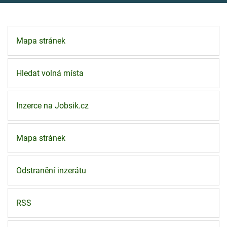
Mapa stránek
Hledat volná místa
Inzerce na Jobsik.cz
Mapa stránek
Odstranění inzerátu
RSS