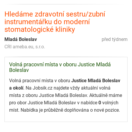
Hledáme zdravotní sestru/zubní
instrumentářku do moderní
stomatologické kliniky
Mladá Boleslav
před týdnem
CRI ameba.eu, s.r.o.
Volná pracovní místa v oboru Justice Mladá
Boleslav
Volná pracovní místa v oboru
Justice Mladá Boleslav
a okolí
. Na Jobsik.cz najdete vždy aktuální volná
místa z oboru Justice Mladá Boleslav. Aktuálně máme
pro obor Justice Mladá Boleslav v nabídce
0
volných
míst. Nabídka je průběžně doplňována o nové pozice.