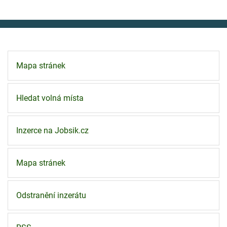
Mapa stránek
Hledat volná místa
Inzerce na Jobsik.cz
Mapa stránek
Odstranění inzerátu