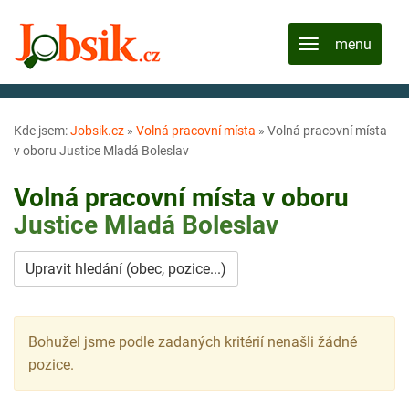
Kde jsem:
Jobsik.cz
»
Volná pracovní místa
»
Volná pracovní místa
v oboru Justice Mladá Boleslav
Volná pracovní místa v oboru
Justice
Mladá Boleslav
Upravit hledání (obec, pozice...)
Bohužel jsme podle zadaných kritérií nenašli žádné
pozice.