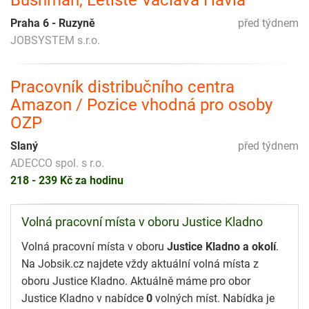
Praha 6 - Ruzyně
před týdnem
JOBSYSTEM s.r.o.
Pracovník distribučního centra
Amazon / Pozice vhodná pro osoby
OZP
Slaný
před týdnem
ADECCO spol. s r.o.
218 - 239 Kč za hodinu
Volná pracovní místa v oboru Justice Kladno
Volná pracovní místa v oboru
Justice Kladno a okolí
.
Na Jobsik.cz najdete vždy aktuální volná místa z
oboru Justice Kladno. Aktuálně máme pro obor
Justice Kladno v nabídce
0
volných míst. Nabídka je