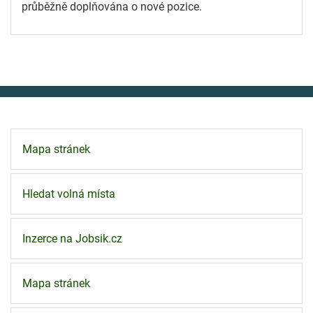
průběžně doplňována o nové pozice.
Mapa stránek
Hledat volná místa
Inzerce na Jobsik.cz
Mapa stránek