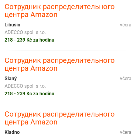
Сотрудник распределительного
центра Amazon
Libušín
včera
ADECCO spol. s r.o.
218 - 239 Kč za hodinu
Сотрудник распределительного
центра Amazon
Slaný
včera
ADECCO spol. s r.o.
218 - 239 Kč za hodinu
Сотрудник распределительного
центра Amazon
Kladno
včera