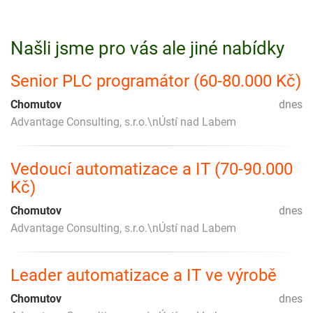
Našli jsme pro vás ale jiné nabídky
Senior PLC programátor (60-80.000 Kč)
Chomutov
dnes
Advantage Consulting, s.r.o.\nÚstí nad Labem
Vedoucí automatizace a IT (70-90.000
Kč)
Chomutov
dnes
Advantage Consulting, s.r.o.\nÚstí nad Labem
Leader automatizace a IT ve výrobě
Chomutov
dnes