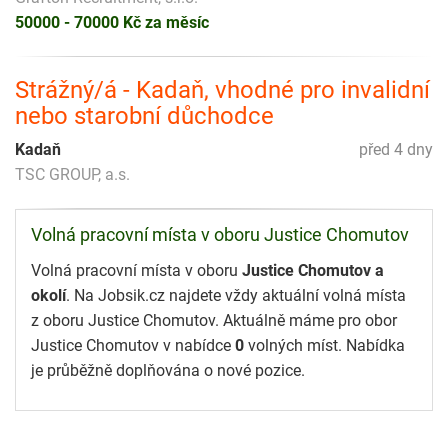
50000 - 70000 Kč za měsíc
Strážný/á - Kadaň, vhodné pro invalidní
nebo starobní důchodce
Kadaň
před 4 dny
TSC GROUP, a.s.
Volná pracovní místa v oboru Justice Chomutov
Volná pracovní místa v oboru
Justice Chomutov a
okolí
. Na Jobsik.cz najdete vždy aktuální volná místa
z oboru Justice Chomutov. Aktuálně máme pro obor
Justice Chomutov v nabídce
0
volných míst. Nabídka
je průběžně doplňována o nové pozice.