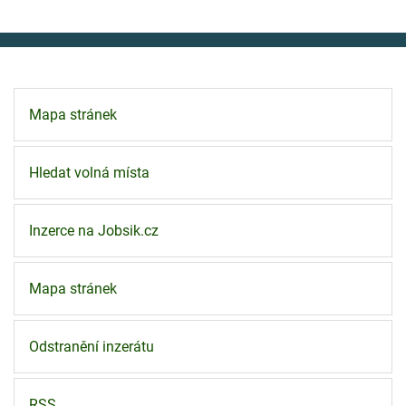
Mapa stránek
Hledat volná místa
Inzerce na Jobsik.cz
Mapa stránek
Odstranění inzerátu
RSS