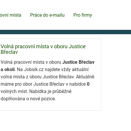
ovní místa
Práce do e-mailu
Pro firmy
Volná pracovní místa v oboru Justice
Břeclav
Volná pracovní místa v oboru
Justice Břeclav
a okolí
. Na Jobsik.cz najdete vždy aktuální
volná místa z oboru Justice Břeclav. Aktuálně
máme pro obor Justice Břeclav v nabídce
0
volných míst. Nabídka je průběžně
doplňována o nové pozice.