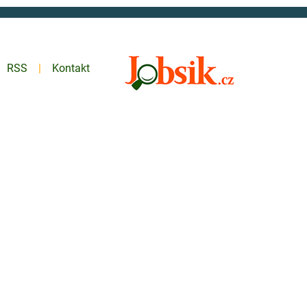
RSS
Kontakt