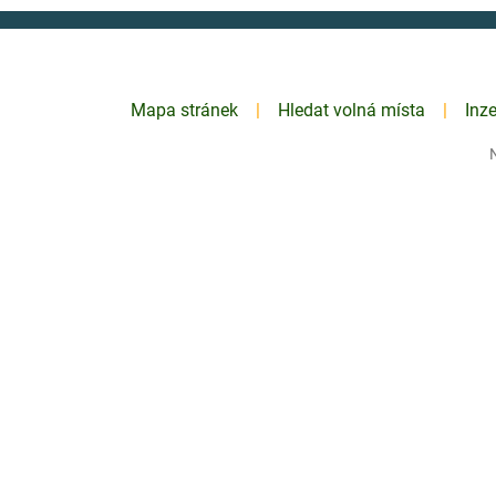
Mapa stránek
Hledat volná místa
Inz