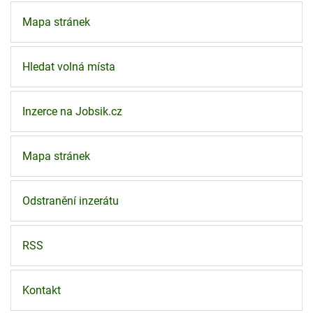
Mapa stránek
Hledat volná místa
Inzerce na Jobsik.cz
Mapa stránek
Odstranění inzerátu
RSS
Kontakt