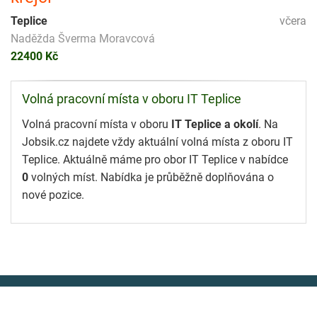
Teplice
včera
Naděžda Šverma Moravcová
22400 Kč
Volná pracovní místa v oboru IT Teplice
Volná pracovní místa v oboru
IT Teplice a okolí
. Na
Jobsik.cz najdete vždy aktuální volná místa z oboru IT
Teplice. Aktuálně máme pro obor IT Teplice v nabídce
0
volných míst. Nabídka je průběžně doplňována o
nové pozice.