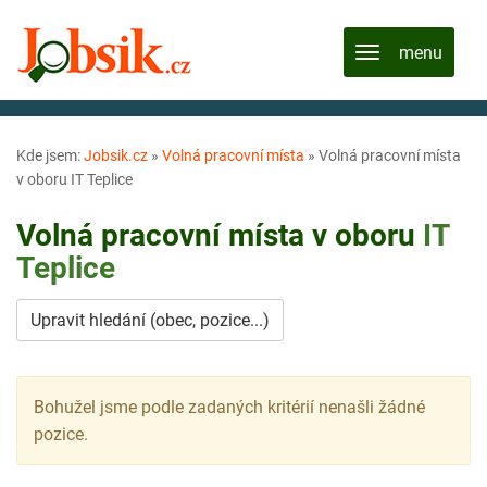
Kde jsem:
Jobsik.cz
»
Volná pracovní místa
»
Volná pracovní místa
v oboru IT Teplice
Volná pracovní místa v oboru
IT
Teplice
Upravit hledání (obec, pozice...)
Bohužel jsme podle zadaných kritérií nenašli žádné
pozice.