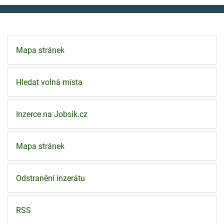
Mapa stránek
Hledat volná místa
Inzerce na Jobsik.cz
Mapa stránek
Odstranění inzerátu
RSS