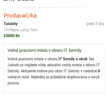
Prodavač/ka
Tatobity
před 3 dny
Thi Ngoc Lang Tran
25000 Kč
Volná pracovní místa v oboru IT Semily
Volná pracovní místa v oboru
IT Semily a okolí
. Na
Jobsik.cz najdete vždy aktuální volná místa z oboru IT
Semily. Aktuálně máme pro obor IT Semily v nabídce
0
volných míst. Nabídka je průběžně doplňována o nové
pozice.