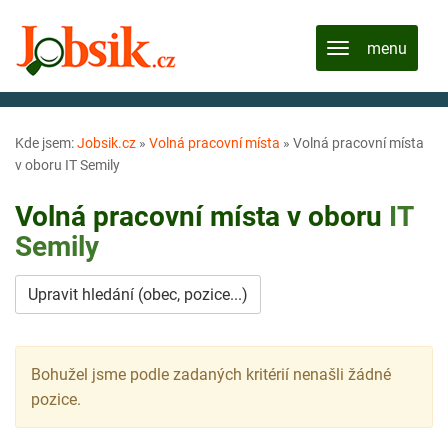
Kde jsem:
Jobsik.cz
»
Volná pracovní místa
»
Volná pracovní místa
v oboru IT Semily
Volná pracovní místa v oboru
IT
Semily
Upravit hledání (obec, pozice...)
Bohužel jsme podle zadaných kritérií nenašli žádné
pozice.