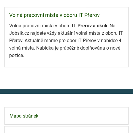
Volná pracovní místa v oboru IT Přerov
Volná pracovní místa v oboru
IT Přerov a okolí
. Na
Jobsik.cz najdete vždy aktuální volná místa z oboru IT
Přerov. Aktuálně máme pro obor IT Přerov v nabídce
4
volná místa. Nabídka je průběžně doplňována o nové
pozice.
Mapa stránek