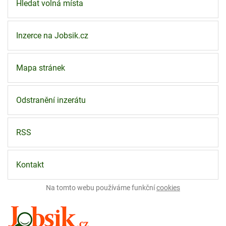
Hledat volná místa
Inzerce na Jobsik.cz
Mapa stránek
Odstranění inzerátu
RSS
Kontakt
Na tomto webu používáme funkční
cookies