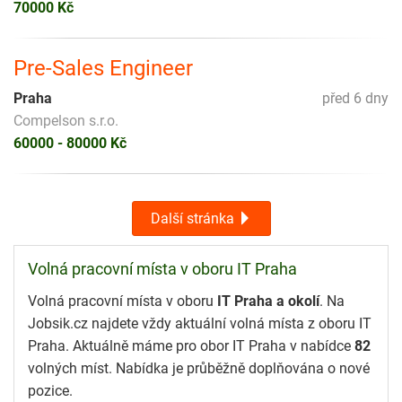
70000 Kč
Pre-Sales Engineer
Praha
před 6 dny
Compelson s.r.o.
60000 - 80000 Kč
Další stránka
Volná pracovní místa v oboru IT Praha
Volná pracovní místa v oboru
IT Praha a okolí
. Na
Jobsik.cz najdete vždy aktuální volná místa z oboru IT
Praha. Aktuálně máme pro obor IT Praha v nabídce
82
volných míst. Nabídka je průběžně doplňována o nové
pozice.