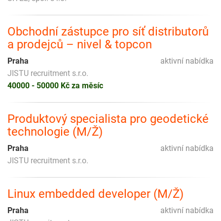
Obchodní zástupce pro síť distributorů
a prodejců – nivel & topcon
Praha
aktivní nabídka
JISTU recruitment s.r.o.
40000 - 50000 Kč za měsíc
Produktový specialista pro geodetické
technologie (M/Ž)
Praha
aktivní nabídka
JISTU recruitment s.r.o.
Linux embedded developer (M/Ž)
Praha
aktivní nabídka