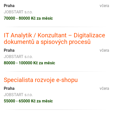
Praha
včera
JOBSTART s.r.o.
70000 - 80000 Kč za měsíc
IT Analytik / Konzultant – Digitalizace
dokumentů a spisových procesů
Praha
včera
JOBSTART s.r.o.
80000 - 100000 Kč za měsíc
Specialista rozvoje e-shopu
Praha
včera
JOBSTART s.r.o.
55000 - 65000 Kč za měsíc