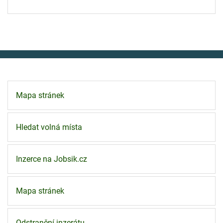
Mapa stránek
Hledat volná místa
Inzerce na Jobsik.cz
Mapa stránek
Odstranění inzerátu