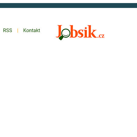
RSS
Kontakt