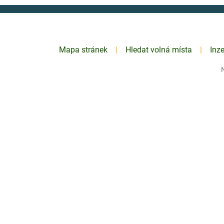
Mapa stránek
Hledat volná místa
Inz