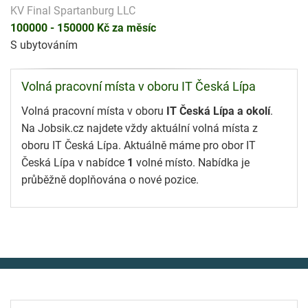
KV Final Spartanburg LLC
100000 - 150000 Kč za měsíc
S ubytováním
Volná pracovní místa v oboru IT Česká Lípa
Volná pracovní místa v oboru
IT Česká Lípa a okolí
.
Na Jobsik.cz najdete vždy aktuální volná místa z
oboru IT Česká Lípa. Aktuálně máme pro obor IT
Česká Lípa v nabídce
1
volné místo. Nabídka je
průběžně doplňována o nové pozice.