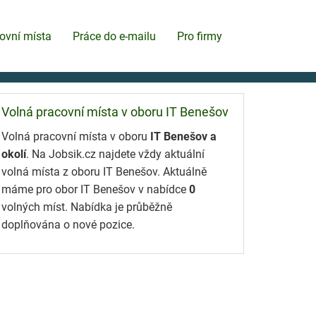
ovní místa
Práce do e-mailu
Pro firmy
Volná pracovní místa v oboru IT Benešov
Volná pracovní místa v oboru
IT Benešov a
okolí
. Na Jobsik.cz najdete vždy aktuální
volná místa z oboru IT Benešov. Aktuálně
máme pro obor IT Benešov v nabídce
0
volných míst. Nabídka je průběžně
doplňována o nové pozice.