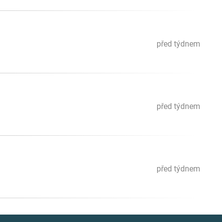
před týdnem
před týdnem
před týdnem