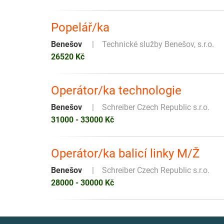
Popelář/ka
Benešov
Technické služby Benešov, s.r.o.
26520 Kč
Operátor/ka technologie
Benešov
Schreiber Czech Republic s.r.o.
31000 - 33000 Kč
Operátor/ka balicí linky M/Ž
Benešov
Schreiber Czech Republic s.r.o.
28000 - 30000 Kč