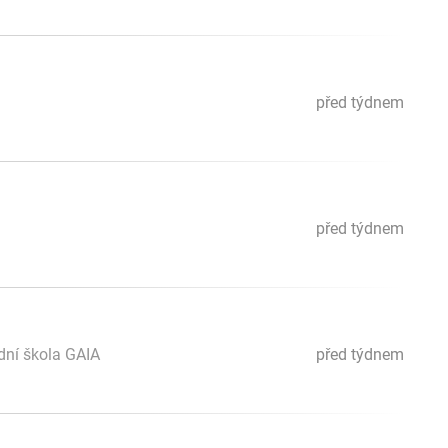
před týdnem
před týdnem
dní škola GAIA
před týdnem