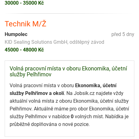
30000 - 35000 Kč
Technik M/Ž
Humpolec
před 5 dny
KID Sealing Solutions GmbH, odštěpný závod
45000 - 48000 Kč
Volná pracovní místa v oboru Ekonomika, účetní
služby Pelhřimov
Volná pracovní místa v oboru
Ekonomika, účetní
služby Pelhřimov a okolí
. Na Jobsik.cz najdete vždy
aktuální volná místa z oboru Ekonomika, účetní služby
Pelhřimov. Aktuálně máme pro obor Ekonomika, účetní
služby Pelhřimov v nabídce
0
volných míst. Nabídka je
průběžně doplňována o nové pozice.