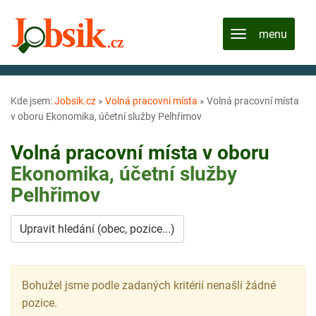
Kde jsem:
Jobsik.cz
»
Volná pracovní místa
»
Volná pracovní místa
v oboru Ekonomika, účetní služby Pelhřimov
Volná pracovní místa v oboru
Ekonomika, účetní služby
Pelhřimov
Upravit hledání (obec, pozice...)
Bohužel jsme podle zadaných kritérií nenašli žádné
pozice.