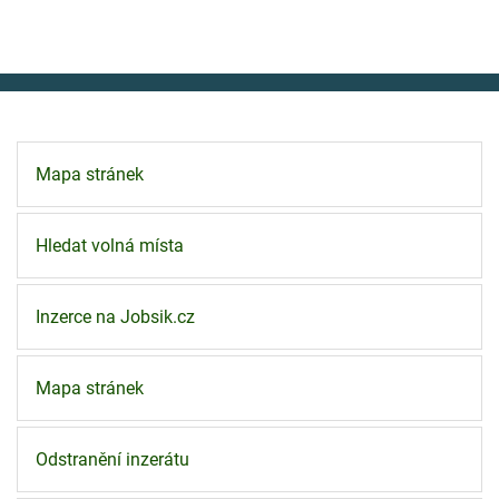
Mapa stránek
Hledat volná místa
Inzerce na Jobsik.cz
Mapa stránek
Odstranění inzerátu