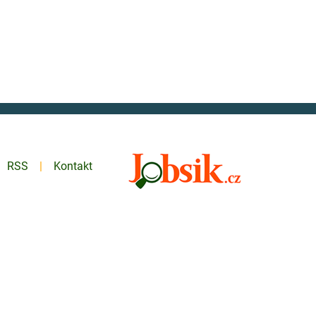
RSS
Kontakt