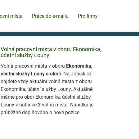
ovní místa
Práce do e-mailu
Pro firmy
Volná pracovní místa v oboru Ekonomika,
účetní služby Louny
Volná pracovní místa v oboru
Ekonomika,
účetní služby Louny a okolí
. Na Jobsik.cz
najdete vždy aktuální volná místa z oboru
Ekonomika, účetní služby Louny. Aktuálně
máme pro obor Ekonomika, účetní služby
Louny v nabídce
2
volná místa. Nabídka je
průběžně doplňována o nové pozice.