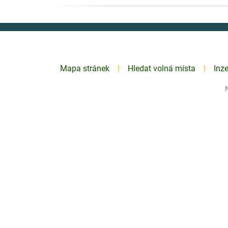
Mapa stránek
Hledat volná místa
Inz