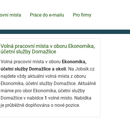
ovní místa
Práce do e-mailu
Pro firmy
Volná pracovní místa v oboru Ekonomika,
účetní služby Domažlice
Volná pracovní místa v oboru
Ekonomika,
účetní služby Domažlice a okolí
. Na Jobsik.cz
najdete vždy aktuální volná místa z oboru
Ekonomika, účetní služby Domažlice. Aktuálně
máme pro obor Ekonomika, účetní služby
Domažlice v nabídce
1
volné místo. Nabídka
je průběžně doplňována o nové pozice.