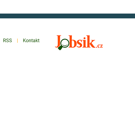
RSS
Kontakt