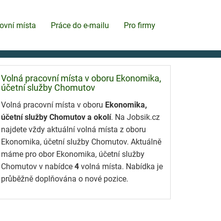
ovní místa
Práce do e-mailu
Pro firmy
Volná pracovní místa v oboru Ekonomika,
účetní služby Chomutov
Volná pracovní místa v oboru
Ekonomika,
účetní služby Chomutov a okolí
. Na Jobsik.cz
najdete vždy aktuální volná místa z oboru
Ekonomika, účetní služby Chomutov. Aktuálně
máme pro obor Ekonomika, účetní služby
Chomutov v nabídce
4
volná místa. Nabídka je
průběžně doplňována o nové pozice.