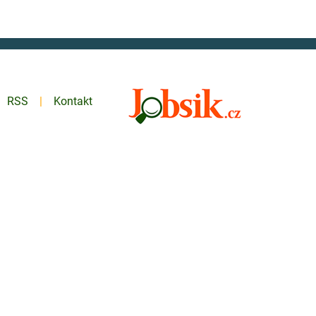
RSS
Kontakt