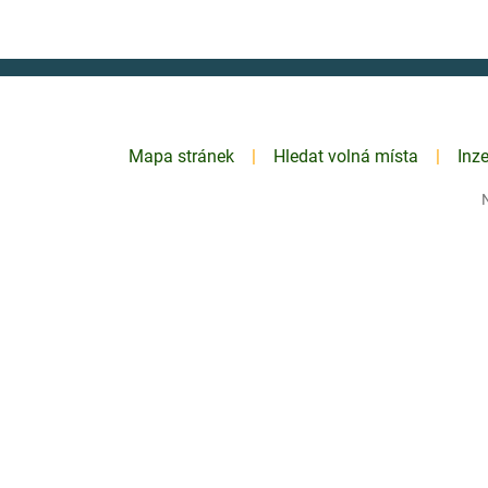
Mapa stránek
Hledat volná místa
Inz