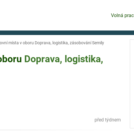
Volná prac
ovní místa v oboru Doprava, logistika, zásobování Semily
 oboru
Doprava, logistika,
před týdnem