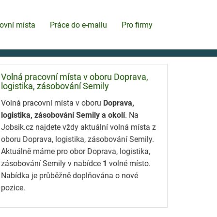
ovní místa
Práce do e-mailu
Pro firmy
Volná pracovní místa v oboru Doprava,
logistika, zásobování Semily
Volná pracovní místa v oboru
Doprava,
logistika, zásobování Semily a okolí
. Na
Jobsik.cz najdete vždy aktuální volná místa z
oboru Doprava, logistika, zásobování Semily.
Aktuálně máme pro obor Doprava, logistika,
zásobování Semily v nabídce
1
volné místo.
Nabídka je průběžně doplňována o nové
pozice.