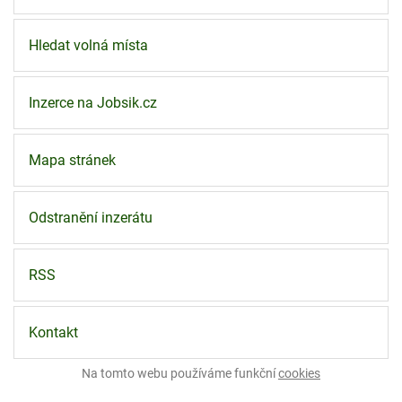
Hledat volná místa
Inzerce na Jobsik.cz
Mapa stránek
Odstranění inzerátu
RSS
Kontakt
Na tomto webu používáme funkční
cookies