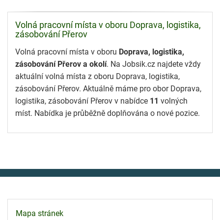
Volná pracovní místa v oboru Doprava, logistika,
zásobování Přerov
Volná pracovní místa v oboru
Doprava, logistika,
zásobování Přerov a okolí
. Na Jobsik.cz najdete vždy
aktuální volná místa z oboru Doprava, logistika,
zásobování Přerov. Aktuálně máme pro obor Doprava,
logistika, zásobování Přerov v nabídce
11
volných
míst. Nabídka je průběžně doplňována o nové pozice.
Mapa stránek