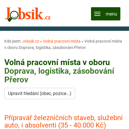
Kde jsem:
Jobsik.cz
»
Volná pracovní místa
»
Volná pracovní místa
v oboru Doprava, logistika, zásobování Přerov
Volná pracovní místa v oboru
Doprava, logistika, zásobování
Přerov
Upravit hledání (obec, pozice...)
Přípravář železničních staveb, služební
auto, i absolventi (35 - 40.000 Kč)