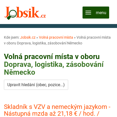
Kde jsem:
Jobsik.cz
»
Volná pracovní místa
»
Volná pracovní místa
v oboru Doprava, logistika, zásobování Německo
Volná pracovní místa v oboru
Doprava, logistika, zásobování
Německo
Upravit hledání (obec, pozice...)
Skladník s VZV a nemeckým jazykom -
Nástupná mzda až 21,18 € / hod. /