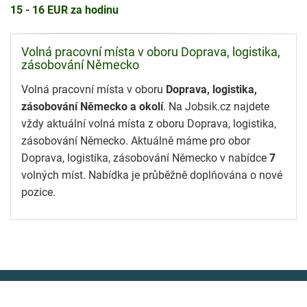
15 - 16 EUR za hodinu
Volná pracovní místa v oboru Doprava, logistika,
zásobování Německo
Volná pracovní místa v oboru
Doprava, logistika,
zásobování Německo a okolí
. Na Jobsik.cz najdete
vždy aktuální volná místa z oboru Doprava, logistika,
zásobování Německo. Aktuálně máme pro obor
Doprava, logistika, zásobování Německo v nabídce
7
volných míst. Nabídka je průběžně doplňována o nové
pozice.