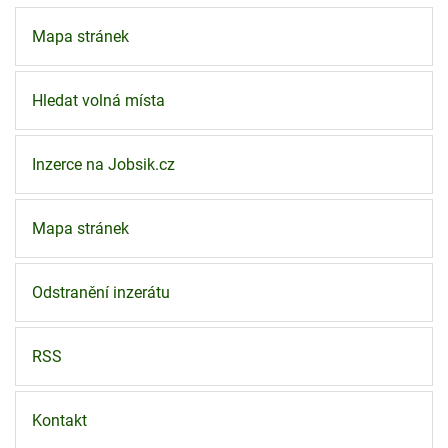
Mapa stránek
Hledat volná místa
Inzerce na Jobsik.cz
Mapa stránek
Odstranění inzerátu
RSS
Kontakt