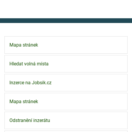
Mapa stránek
Hledat volná místa
Inzerce na Jobsik.cz
Mapa stránek
Odstranění inzerátu