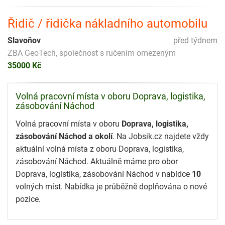
Řidič / řidička nákladního automobilu
Slavoňov
před týdnem
ZBA GeoTech, společnost s ručením omezeným
35000 Kč
Volná pracovní místa v oboru Doprava, logistika,
zásobování Náchod
Volná pracovní místa v oboru
Doprava, logistika,
zásobování Náchod a okolí
. Na Jobsik.cz najdete vždy
aktuální volná místa z oboru Doprava, logistika,
zásobování Náchod. Aktuálně máme pro obor
Doprava, logistika, zásobování Náchod v nabídce
10
volných míst. Nabídka je průběžně doplňována o nové
pozice.