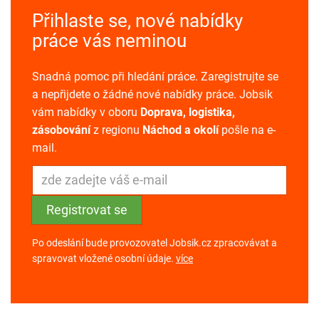
Přihlaste se, nové nabídky
práce vás neminou
Snadná pomoc při hledání práce. Zaregistrujte se
a nepřijdete o žádné nové nabídky práce. Jobsik
vám nabídky v oboru
Doprava, logistika,
zásobování
z regionu
Náchod a okolí
pošle na e-
mail.
Po odeslání bude provozovatel Jobsik.cz zpracovávat a
spravovat vložené osobní údaje.
více