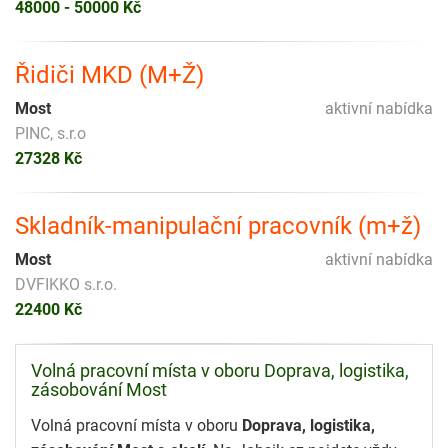
48000 - 50000 Kč
Řidiči MKD (M+Ž)
Most
aktivní nabídka
PINC, s.r.o
27328 Kč
Skladník-manipulační pracovník (m+ž)
Most
aktivní nabídka
DVFIKKO s.r.o.
22400 Kč
Volná pracovní místa v oboru Doprava, logistika,
zásobování Most
Volná pracovní místa v oboru
Doprava, logistika,