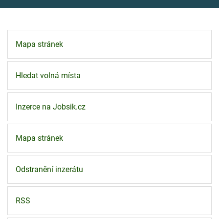
Mapa stránek
Hledat volná místa
Inzerce na Jobsik.cz
Mapa stránek
Odstranění inzerátu
RSS