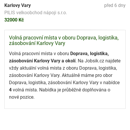
Karlovy Vary
před 6 dny
PILIS velkoobchod nápoji s.r.o.
32000 Kč
Volná pracovní místa v oboru Doprava, logistika,
zásobování Karlovy Vary
Volná pracovní místa v oboru
Doprava, logistika,
zásobování Karlovy Vary a okolí
. Na Jobsik.cz najdete
vždy aktuální volná místa z oboru Doprava, logistika,
zásobování Karlovy Vary. Aktuálně máme pro obor
Doprava, logistika, zásobování Karlovy Vary v nabídce
4
volná místa. Nabídka je průběžně doplňována o
nové pozice.