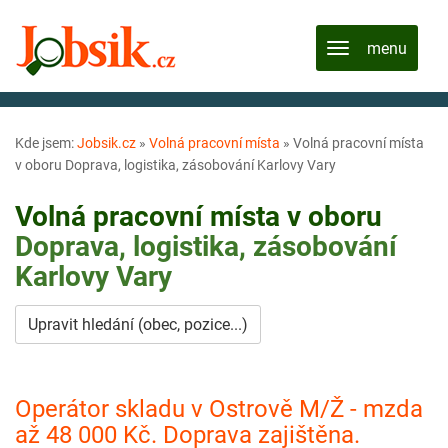
Kde jsem:
Jobsik.cz
»
Volná pracovní místa
»
Volná pracovní místa
v oboru Doprava, logistika, zásobování Karlovy Vary
Volná pracovní místa v oboru
Doprava, logistika, zásobování
Karlovy Vary
Upravit hledání (obec, pozice...)
Operátor skladu v Ostrově M/Ž - mzda
až 48 000 Kč. Doprava zajištěna.