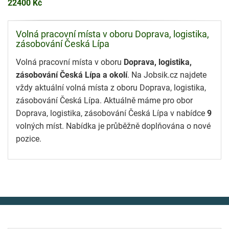
22400 Kč
Volná pracovní místa v oboru Doprava, logistika,
zásobování Česká Lípa
Volná pracovní místa v oboru
Doprava, logistika,
zásobování Česká Lípa a okolí
. Na Jobsik.cz najdete
vždy aktuální volná místa z oboru Doprava, logistika,
zásobování Česká Lípa. Aktuálně máme pro obor
Doprava, logistika, zásobování Česká Lípa v nabídce
9
volných míst. Nabídka je průběžně doplňována o nové
pozice.