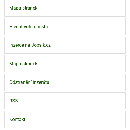
Mapa stránek
Hledat volná místa
Inzerce na Jobsik.cz
Mapa stránek
Odstranění inzerátu
RSS
Kontakt