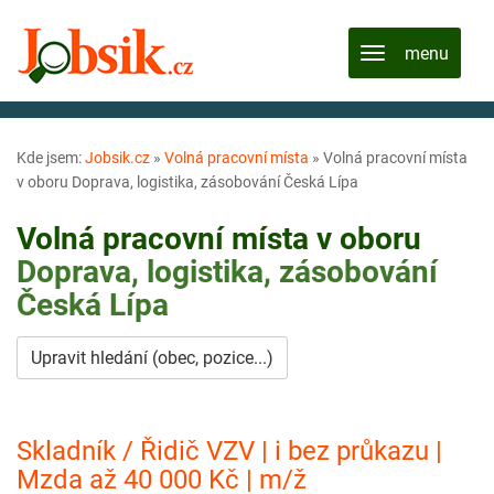
Kde jsem:
Jobsik.cz
»
Volná pracovní místa
»
Volná pracovní místa
v oboru Doprava, logistika, zásobování Česká Lípa
Volná pracovní místa v oboru
Doprava, logistika, zásobování
Česká Lípa
Upravit hledání (obec, pozice...)
Skladník / Řidič VZV | i bez průkazu |
Mzda až 40 000 Kč | m/ž