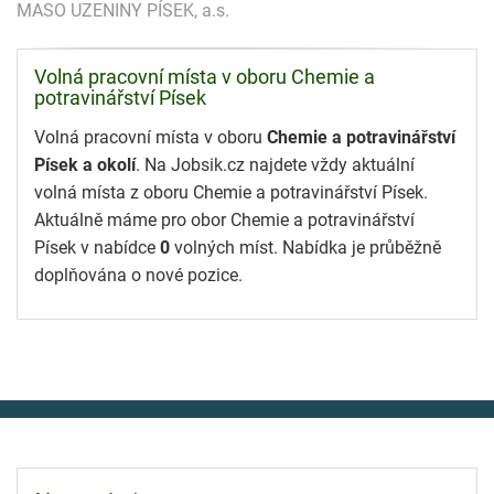
MASO UZENINY PÍSEK, a.s.
Volná pracovní místa v oboru Chemie a
potravinářství Písek
Volná pracovní místa v oboru
Chemie a potravinářství
Písek a okolí
. Na Jobsik.cz najdete vždy aktuální
volná místa z oboru Chemie a potravinářství Písek.
Aktuálně máme pro obor Chemie a potravinářství
Písek v nabídce
0
volných míst. Nabídka je průběžně
doplňována o nové pozice.