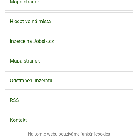
Mapa stránek
Hledat volná místa
Inzerce na Jobsik.cz
Mapa stránek
Odstranění inzerátu
RSS
Kontakt
Na tomto webu používáme funkční
cookies