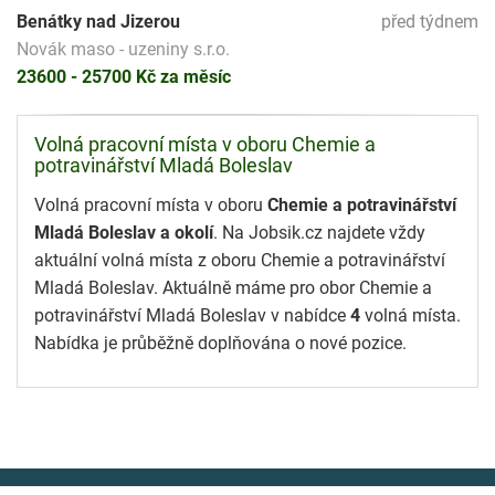
Benátky nad Jizerou
před týdnem
Novák maso - uzeniny s.r.o.
23600 - 25700 Kč za měsíc
Volná pracovní místa v oboru Chemie a
potravinářství Mladá Boleslav
Volná pracovní místa v oboru
Chemie a potravinářství
Mladá Boleslav a okolí
. Na Jobsik.cz najdete vždy
aktuální volná místa z oboru Chemie a potravinářství
Mladá Boleslav. Aktuálně máme pro obor Chemie a
potravinářství Mladá Boleslav v nabídce
4
volná místa.
Nabídka je průběžně doplňována o nové pozice.