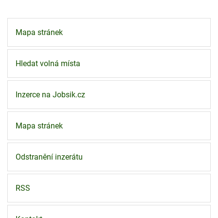
Mapa stránek
Hledat volná místa
Inzerce na Jobsik.cz
Mapa stránek
Odstranění inzerátu
RSS