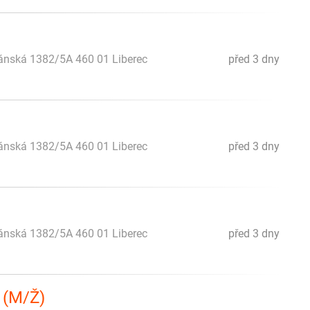
iánská 1382/5A 460 01 Liberec
před 3 dny
iánská 1382/5A 460 01 Liberec
před 3 dny
iánská 1382/5A 460 01 Liberec
před 3 dny
 (M/Ž)