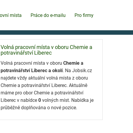
ovní místa
Práce do e-mailu
Pro firmy
Volná pracovní místa v oboru Chemie a
potravinářství Liberec
Volná pracovní místa v oboru
Chemie a
potravinářství Liberec a okolí
. Na Jobsik.cz
najdete vždy aktuální volná místa z oboru
Chemie a potravinářství Liberec. Aktuálně
máme pro obor Chemie a potravinářství
Liberec v nabídce
0
volných míst. Nabídka je
průběžně doplňována o nové pozice.