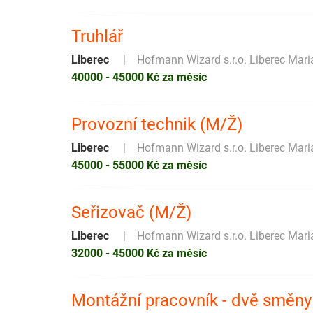
Truhlář
Liberec
Hofmann Wizard s.r.o. Liberec Mar
40000 - 45000 Kč za měsíc
Provozní technik (M/Ž)
Liberec
Hofmann Wizard s.r.o. Liberec Mar
45000 - 55000 Kč za měsíc
Seřizovač (M/Ž)
Liberec
Hofmann Wizard s.r.o. Liberec Mar
32000 - 45000 Kč za měsíc
Montážní pracovník - dvě směny